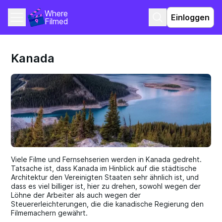
Where 
Einloggen
Filmed
Kanada
Viele Filme und Fernsehserien werden in Kanada gedreht.
Tatsache ist, dass Kanada im Hinblick auf die städtische
Architektur den Vereinigten Staaten sehr ähnlich ist, und
dass es viel billiger ist, hier zu drehen, sowohl wegen der
Löhne der Arbeiter als auch wegen der
Steuererleichterungen, die die kanadische Regierung den
Filmemachern gewährt.