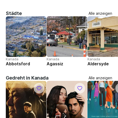
Städte
Alle anzeigen
Kanada
Kanada
Kanada
Abbotsford
Agassiz
Aldersyde
Gedreht in Kanada
Alle anzeigen