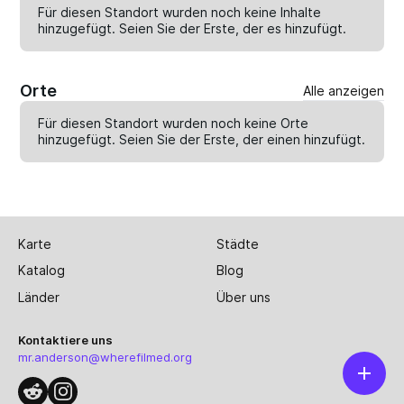
Für diesen Standort wurden noch keine Inhalte
hinzugefügt. Seien Sie der Erste, der es
hinzufügt
.
Orte
Alle anzeigen
Für diesen Standort wurden noch keine Orte
hinzugefügt. Seien Sie der Erste, der einen
hinzufügt
.
Karte
Städte
Katalog
Blog
Länder
Über uns
Kontaktiere uns
mr.anderson@wherefilmed.org