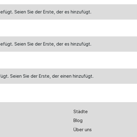
efügt. Seien Sie der Erste, der es
hinzufügt
.
efügt. Seien Sie der Erste, der es
hinzufügt
.
ügt. Seien Sie der Erste, der einen
hinzufügt
.
Städte
Blog
Über uns