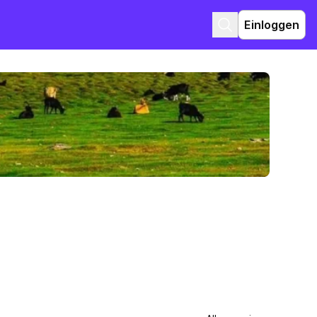
Einloggen