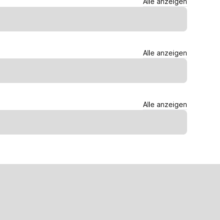
Alle anzeigen
Alle anzeigen
Alle anzeigen