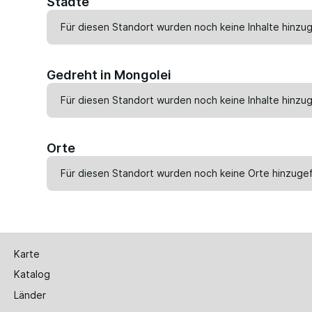
Städte
Für diesen Standort wurden noch keine Inhalte hinzug
Gedreht in Mongolei
Für diesen Standort wurden noch keine Inhalte hinzug
Orte
Für diesen Standort wurden noch keine Orte hinzugef
Karte
Katalog
Länder