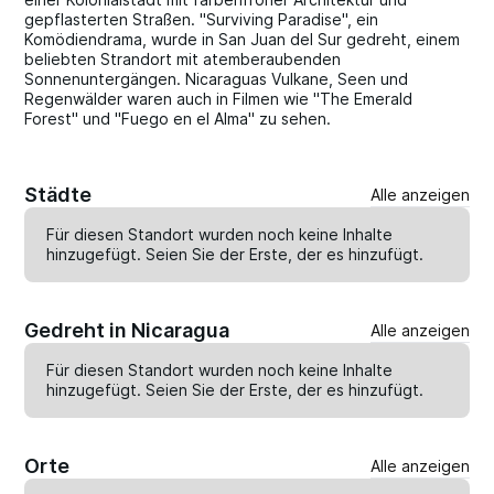
gepflasterten Straßen. "Surviving Paradise", ein
Komödiendrama, wurde in San Juan del Sur gedreht, einem
beliebten Strandort mit atemberaubenden
Sonnenuntergängen. Nicaraguas Vulkane, Seen und
Regenwälder waren auch in Filmen wie "The Emerald
Forest" und "Fuego en el Alma" zu sehen.
Städte
Alle anzeigen
Für diesen Standort wurden noch keine Inhalte
hinzugefügt. Seien Sie der Erste, der es
hinzufügt
.
Gedreht in Nicaragua
Alle anzeigen
Für diesen Standort wurden noch keine Inhalte
hinzugefügt. Seien Sie der Erste, der es
hinzufügt
.
Orte
Alle anzeigen