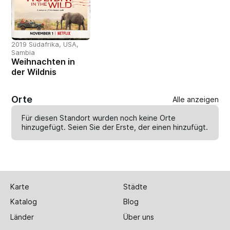
2019 Südafrika, USA,
Sambia
Weihnachten in
der Wildnis
Orte
Alle anzeigen
Für diesen Standort wurden noch keine Orte
hinzugefügt. Seien Sie der Erste, der einen
hinzufügt
.
Karte
Städte
Katalog
Blog
Länder
Über uns