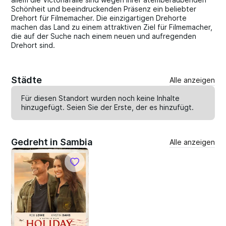
Schönheit und beeindruckenden Präsenz ein beliebter
Drehort für Filmemacher. Die einzigartigen Drehorte
machen das Land zu einem attraktiven Ziel für Filmemacher,
die auf der Suche nach einem neuen und aufregenden
Drehort sind.
Städte
Alle anzeigen
Für diesen Standort wurden noch keine Inhalte
hinzugefügt. Seien Sie der Erste, der es
hinzufügt
.
Gedreht in Sambia
Alle anzeigen