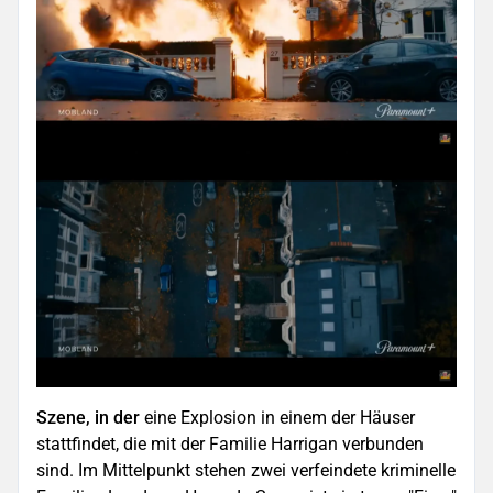
Szene, in der
eine Explosion in einem der Häuser
stattfindet, die mit der Familie Harrigan verbunden
sind. Im Mittelpunkt stehen zwei verfeindete kriminelle