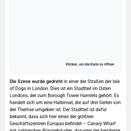
Klicken, um die Karte zu öffnen
Die Szene wurde gedreht
in einer der Straßen der Isle
of Dogs in London. Dies ist ein Stadtteil im Osten
Londons, der zum Borough Tower Hamlets gehört. Es
handelt sich um eine Halbinsel, die auf drei Seiten von
der Themse umgeben ist. Der Stadtteil ist dafür
bekannt, dass sich hier eines der größten
Geschäftszentren Europas befindet – Canary Wharf
mit zahlreichen Bürogebäuden, darunter der berühmte