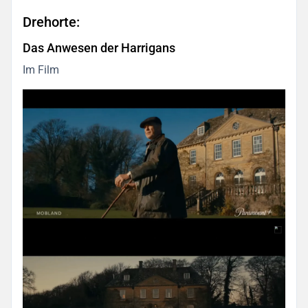
Drehorte:
Das Anwesen der Harrigans
Im Film