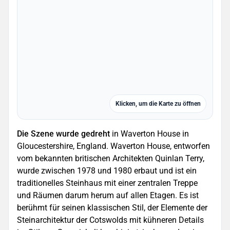
Klicken, um die Karte zu öffnen
Die Szene wurde gedreht
in Waverton House in
Gloucestershire, England. Waverton House, entworfen
vom bekannten britischen Architekten Quinlan Terry,
wurde zwischen 1978 und 1980 erbaut und ist ein
traditionelles Steinhaus mit einer zentralen Treppe
und Räumen darum herum auf allen Etagen. Es ist
berühmt für seinen klassischen Stil, der Elemente der
Steinarchitektur der Cotswolds mit kühneren Details