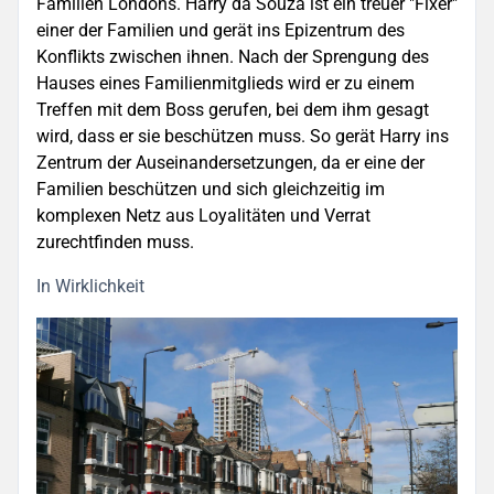
Familien Londons. Harry da Souza ist ein treuer "Fixer"
einer der Familien und gerät ins Epizentrum des
Konflikts zwischen ihnen. Nach der Sprengung des
Hauses eines Familienmitglieds wird er zu einem
Treffen mit dem Boss gerufen, bei dem ihm gesagt
wird, dass er sie beschützen muss. So gerät Harry ins
Zentrum der Auseinandersetzungen, da er eine der
Familien beschützen und sich gleichzeitig im
komplexen Netz aus Loyalitäten und Verrat
zurechtfinden muss.
In Wirklichkeit