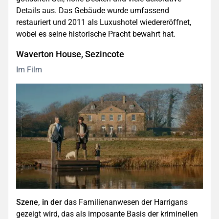
Details aus. Das Gebäude wurde umfassend
restauriert und 2011 als Luxushotel wiedereröffnet,
wobei es seine historische Pracht bewahrt hat.
Waverton House, Sezincote
Im Film
Szene, in der
das Familienanwesen der Harrigans
gezeigt wird, das als imposante Basis der kriminellen