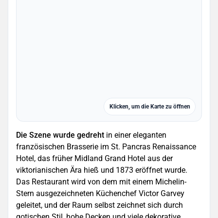
Klicken, um die Karte zu öffnen
Die Szene wurde gedreht
in einer eleganten
französischen Brasserie im St. Pancras Renaissance
Hotel, das früher Midland Grand Hotel aus der
viktorianischen Ära hieß und 1873 eröffnet wurde.
Das Restaurant wird von dem mit einem Michelin-
Stern ausgezeichneten Küchenchef Victor Garvey
geleitet, und der Raum selbst zeichnet sich durch
gotischen Stil, hohe Decken und viele dekorative