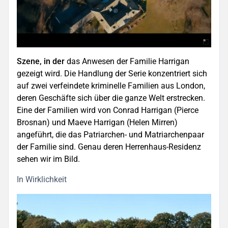
Szene, in der
das Anwesen der Familie Harrigan
gezeigt wird. Die Handlung der Serie konzentriert sich
auf zwei verfeindete kriminelle Familien aus London,
deren Geschäfte sich über die ganze Welt erstrecken.
Eine der Familien wird von Conrad Harrigan (Pierce
Brosnan) und Maeve Harrigan (Helen Mirren)
angeführt, die das Patriarchen- und Matriarchenpaar
der Familie sind. Genau deren Herrenhaus-Residenz
sehen wir im Bild.
In Wirklichkeit