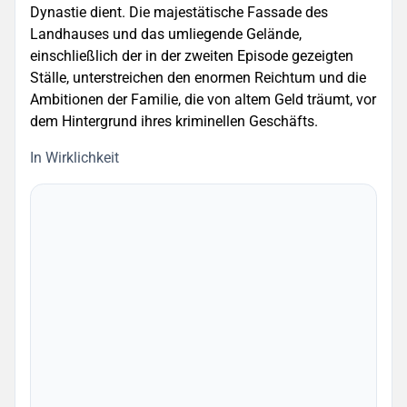
Dynastie dient. Die majestätische Fassade des
Landhauses und das umliegende Gelände,
einschließlich der in der zweiten Episode gezeigten
Ställe, unterstreichen den enormen Reichtum und die
Ambitionen der Familie, die von altem Geld träumt, vor
dem Hintergrund ihres kriminellen Geschäfts.
In Wirklichkeit