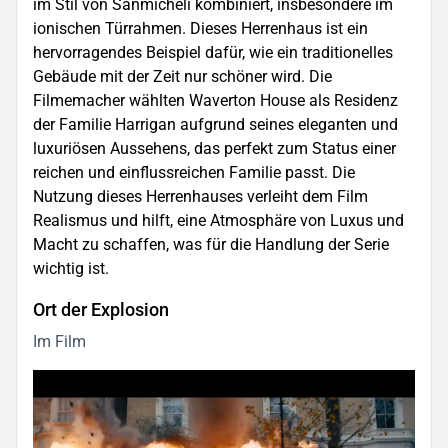
im Stil von Sanmicheli kombiniert, insbesondere im
ionischen Türrahmen. Dieses Herrenhaus ist ein
hervorragendes Beispiel dafür, wie ein traditionelles
Gebäude mit der Zeit nur schöner wird. Die
Filmemacher wählten Waverton House als Residenz
der Familie Harrigan aufgrund seines eleganten und
luxuriösen Aussehens, das perfekt zum Status einer
reichen und einflussreichen Familie passt. Die
Nutzung dieses Herrenhauses verleiht dem Film
Realismus und hilft, eine Atmosphäre von Luxus und
Macht zu schaffen, was für die Handlung der Serie
wichtig ist.
Ort der Explosion
Im Film