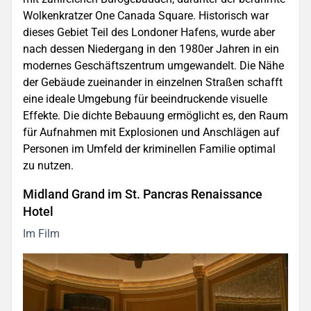
Wolkenkratzer One Canada Square. Historisch war
dieses Gebiet Teil des Londoner Hafens, wurde aber
nach dessen Niedergang in den 1980er Jahren in ein
modernes Geschäftszentrum umgewandelt. Die Nähe
der Gebäude zueinander in einzelnen Straßen schafft
eine ideale Umgebung für beeindruckende visuelle
Effekte. Die dichte Bebauung ermöglicht es, den Raum
für Aufnahmen mit Explosionen und Anschlägen auf
Personen im Umfeld der kriminellen Familie optimal
zu nutzen.
Midland Grand im St. Pancras Renaissance
Hotel
Im Film