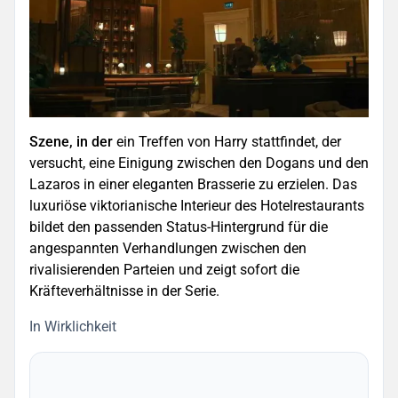
Szene, in der
ein Treffen von Harry stattfindet, der
versucht, eine Einigung zwischen den Dogans und den
Lazaros in einer eleganten Brasserie zu erzielen. Das
luxuriöse viktorianische Interieur des Hotelrestaurants
bildet den passenden Status-Hintergrund für die
angespannten Verhandlungen zwischen den
rivalisierenden Parteien und zeigt sofort die
Kräfteverhältnisse in der Serie.
In Wirklichkeit