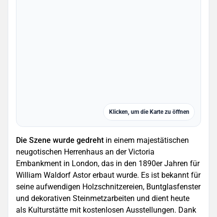
Klicken, um die Karte zu öffnen
Die Szene wurde gedreht
in einem majestätischen
neugotischen Herrenhaus an der Victoria
Embankment in London, das in den 1890er Jahren für
William Waldorf Astor erbaut wurde. Es ist bekannt für
seine aufwendigen Holzschnitzereien, Buntglasfenster
und dekorativen Steinmetzarbeiten und dient heute
als Kulturstätte mit kostenlosen Ausstellungen. Dank