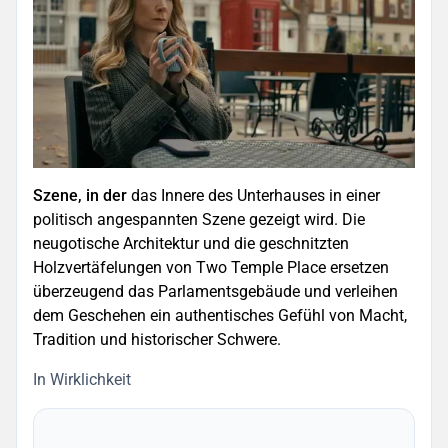
Szene, in der
das Innere des Unterhauses in einer
politisch angespannten Szene gezeigt wird. Die
neugotische Architektur und die geschnitzten
Holzvertäfelungen von Two Temple Place ersetzen
überzeugend das Parlamentsgebäude und verleihen
dem Geschehen ein authentisches Gefühl von Macht,
Tradition und historischer Schwere.
In Wirklichkeit