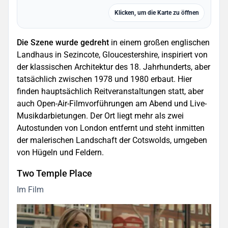
Klicken, um die Karte zu öffnen
Die Szene wurde gedreht
in einem großen englischen
Landhaus in Sezincote, Gloucestershire, inspiriert von
der klassischen Architektur des 18. Jahrhunderts, aber
tatsächlich zwischen 1978 und 1980 erbaut. Hier
finden hauptsächlich Reitveranstaltungen statt, aber
auch Open-Air-Filmvorführungen am Abend und Live-
Musikdarbietungen. Der Ort liegt mehr als zwei
Autostunden von London entfernt und steht inmitten
der malerischen Landschaft der Cotswolds, umgeben
von Hügeln und Feldern.
Two Temple Place
Im Film