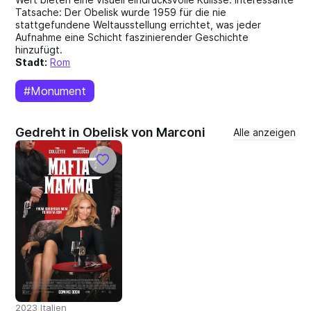
Tatsache: Der Obelisk wurde 1959 für die nie
stattgefundene Weltausstellung errichtet, was jeder
Aufnahme eine Schicht faszinierender Geschichte
hinzufügt.
Stadt:
Rom
#Monument
Gedreht in Obelisk von Marconi
Alle anzeigen
2023 Italien