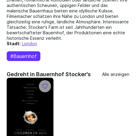
authentischen Scheunen, üppigen Felder und das
malerische Bauernhaus bieten eine idyllische Kulisse.
Filmemacher schätzen ihre Nähe zu London und bieten
gleichzeitig eine ruhige, ländliche Atmosphäre. Interessante
Tatsache: Stocker's Farm ist seit Jahrhunderten ein
bewirtschafteter Bauernhof, der Produktionen eine echte
historische Essenz verleiht.
Stadt:
London
#Bauernhof
Gedreht in Bauernhof Stocker's
Alle anzeigen