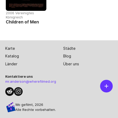
2006 Vereinigtes
Königreich
Children of Men
Karte
Städte
Katalog
Blog
Länder
Über uns
Kontaktiere uns
mr.anderson@wherefilmed.org
Wo gefilmt, 2026
Alle Rechte vorbehalten.