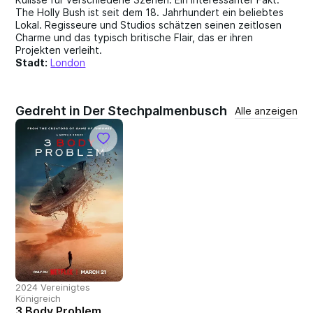
The Holly Bush ist seit dem 18. Jahrhundert ein beliebtes
Lokal. Regisseure und Studios schätzen seinen zeitlosen
Charme und das typisch britische Flair, das er ihren
Projekten verleiht.
Stadt:
London
Gedreht in Der Stechpalmenbusch
Alle anzeigen
2024 Vereinigtes
Königreich
3 Body Problem