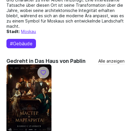
Tatsache über diesen Ort ist seine Transformation über die
Jahre, wobei seine architektonische Integrität erhalten
bleibt, während es sich an die moderne Ära anpasst, was es
zu einem Symbol für Moskaus sich entwickelnde Landschaft
macht.
Stadt:
Moskau
#Gebäude
Gedreht in Das Haus von Pablin
Alle anzeigen