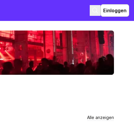
Einloggen
Alle anzeigen