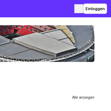
Einloggen
Alle anzeigen