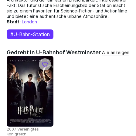
Fakt: Das futuristische Erscheinungsbild der Station macht
sie zu einem Favoriten für Science-Fiction- und Actionfilme
und bietet eine authentische urbane Atmosphäre.
Stadt:
London
#U-Bahn-Station
Gedreht in U-Bahnhof Westminster
Alle anzeigen
2007 Vereinigtes
Königreich