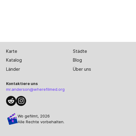
Karte
Städte
Katalog
Blog
Länder
Über uns
Kontaktiere uns
mr.anderson@wherefilmed.org
Wo gefilmt, 2026
Alle Rechte vorbehalten.