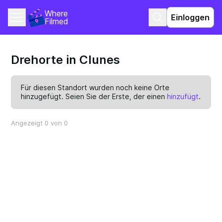
Where 
Einloggen
Filmed
Drehorte in Clunes
Für diesen Standort wurden noch keine Orte
hinzugefügt. Seien Sie der Erste, der einen
hinzufügt
.
Angezeigt 0 von 0