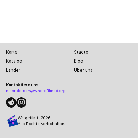
Karte
Städte
Katalog
Blog
Länder
Über uns
Kontaktiere uns
mr.anderson@wherefilmed.org
Wo gefilmt, 2026
Alle Rechte vorbehalten.