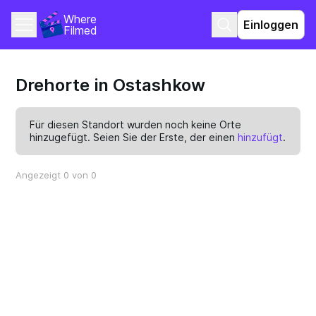
Where 
Einloggen
Filmed
Drehorte in Ostashkow
Für diesen Standort wurden noch keine Orte
hinzugefügt. Seien Sie der Erste, der einen
hinzufügt
.
Angezeigt 0 von 0