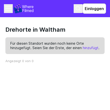
Where 
Einloggen
Filmed
Drehorte in Waltham
Für diesen Standort wurden noch keine Orte
hinzugefügt. Seien Sie der Erste, der einen
hinzufügt
.
Angezeigt 0 von 0