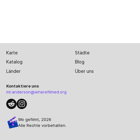
Karte
Städte
Katalog
Blog
Länder
Über uns
Kontaktiere uns
mr.anderson@wherefilmed.org
Wo gefilmt, 2026
Alle Rechte vorbehalten.