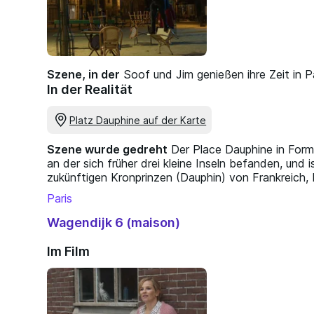
Szene, in der
Soof und Jim genießen ihre Zeit in Pa
In der Realität
Platz Dauphine auf der Karte
Szene wurde gedreht
Der Place Dauphine in Form 
an der sich früher drei kleine Inseln befanden, un
zukünftigen Kronprinzen (Dauphin) von Frankreich, 
Paris
Wagendijk 6 (maison)
Im Film