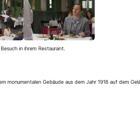
 Besuch in ihrem Restaurant.
inem monumentalen Gebäude aus dem Jahr 1918 auf dem Gel