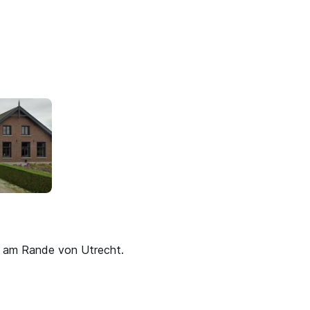
f am Rande von Utrecht.