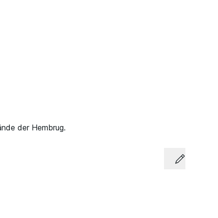
ände der Hembrug.