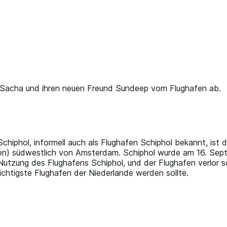
 Sacha und ihren neuen Freund Sundeep vom Flughafen ab.
iphol, informell auch als Flughafen Schiphol bekannt, ist d
ilen) südwestlich von Amsterdam. Schiphol wurde am 16. Sept
utzung des Flughafens Schiphol, und der Flughafen verlor schl
chtigste Flughafen der Niederlande werden sollte.