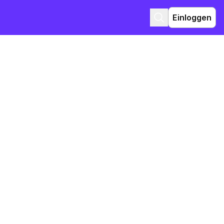
Einloggen