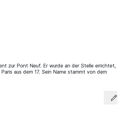
nt zur Pont Neuf. Er wurde an der Stelle errichtet,
 in Paris aus dem 17. Sein Name stammt von dem