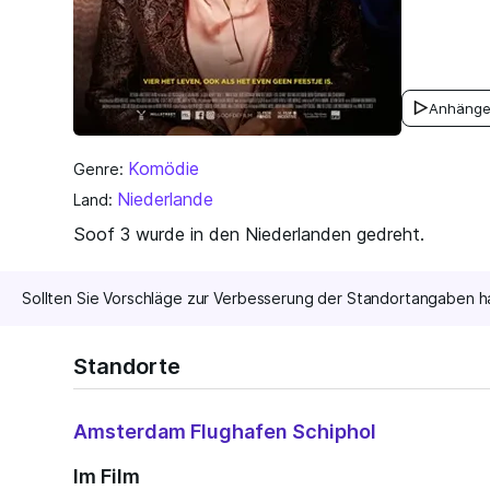
Anhänge
Komödie
Genre:
Niederlande
Land:
Soof 3 wurde in den Niederlanden gedreht.
Sollten Sie Vorschläge zur Verbesserung der Standortangaben h
Standorte
Amsterdam Flughafen Schiphol
Im Film