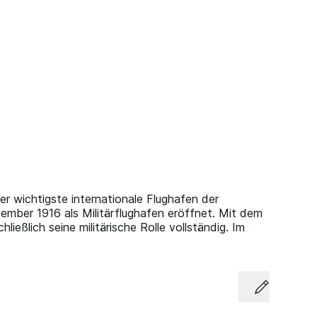
er wichtigste internationale Flughafen der
ember 1916 als Militärflughafen eröffnet. Mit dem
ießlich seine militärische Rolle vollständig. Im