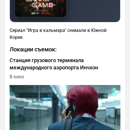
Сериал "Игра в кальмара" снимали в Южной
Корее.
Локации съемок:
Станция грузового терминала
международного аэропорта Инчхон
В кино