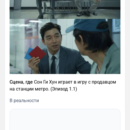
Сцена, где
Сон Ги Хун играет в игру с продавцом
на станции метро. (Эпизод 1.1)
В реальности