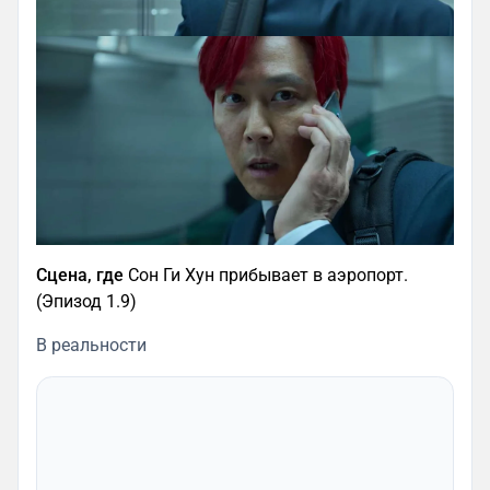
Сцена, где
Сон Ги Хун прибывает в аэропорт.
(Эпизод 1.9)
В реальности