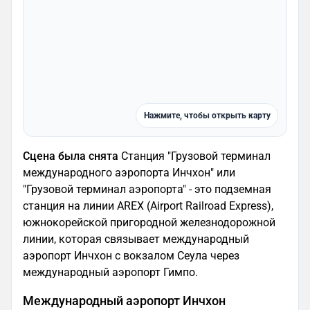
Нажмите, чтобы открыть карту
Сцена была снята
Станция "Грузовой терминал
международного аэропорта Инчхон" или
"Грузовой терминал аэропорта" - это подземная
станция на линии AREX (Airport Railroad Express),
южнокорейской пригородной железнодорожной
линии, которая связывает международный
аэропорт Инчхон с вокзалом Сеула через
международный аэропорт Гимпо.
Международный аэропорт Инчхон