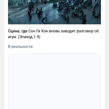
Сцена, где
Сон Ги Хон вновь заводит разговор об
игре. (Эпизод 1.9)
В реальности