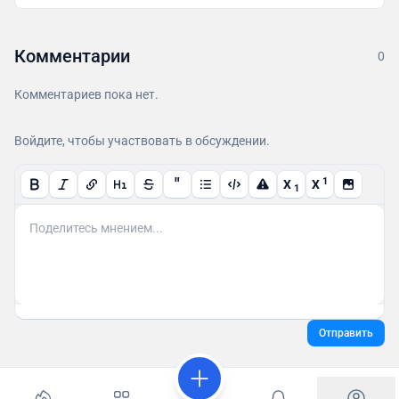
Комментарии
0
Комментариев пока нет.
Войдите, чтобы участвовать в обсуждении.
"
1
X
X
1
Отправить