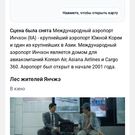
Нажмите, чтобы открыть карту
Сцена была снята
Международный аэропорт
Инчхон (IIA) - крупнейший аэропорт Южной Кореи
и один из крупнейших в Азии. Международный
аэропорт Инчхон является домом для
авиакомпаний Korean Air, Asiana Airlines и Cargo
360. Аэропорт был открыт в начале 2001 года.
Лес жителей Янчжэ
В кино