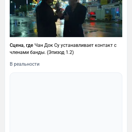
Сцена, где
Чан Док Су устанавливает контакт с
членами банды. (Эпизод 1.2)
В реальности