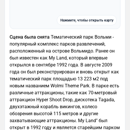
Нажмите, чтобы открыть карту
Сцена была снята
Тематический парк Вольми -
популярный комплекс парков развлечений,
расположенный на острове Вольмидо. Ранее он
был известен как My Land, который впервые
открылся в сентябре 1992 года. В августе 2009
года он был реконструирован и вновь открыт как
тематический парк площадью 13 223 м2 под
новым названием Wolmi Theme Park. В парке есть
различные аттракционы, такие как 70-метровый
аттракцион Hyper Shoot Drop, дискотека Tagada,
двухэтажный корабль викингов, колесо
обозрения высотой 115 метров и другие
захватывающие аттракционы. My Land" был
открыт в 1992 году и является старейшим парком