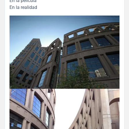
En la película
En la realidad