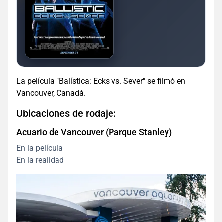
La película "Balística: Ecks vs. Sever" se filmó en
Vancouver, Canadá.
Ubicaciones de rodaje:
Acuario de Vancouver (Parque Stanley)
En la película
En la realidad