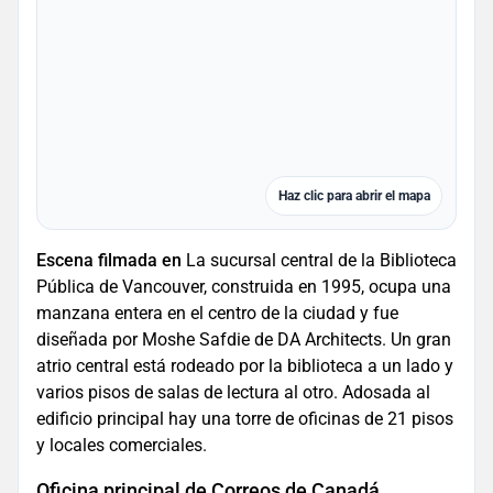
Haz clic para abrir el mapa
Escena filmada en
La sucursal central de la Biblioteca
Pública de Vancouver, construida en 1995, ocupa una
manzana entera en el centro de la ciudad y fue
diseñada por Moshe Safdie de DA Architects. Un gran
atrio central está rodeado por la biblioteca a un lado y
varios pisos de salas de lectura al otro. Adosada al
edificio principal hay una torre de oficinas de 21 pisos
y locales comerciales.
Oficina principal de Correos de Canadá