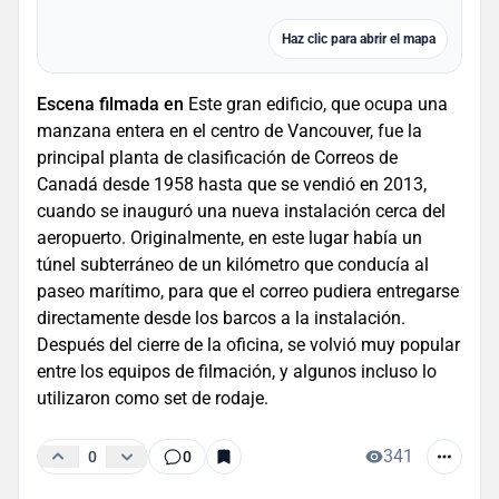
Haz clic para abrir el mapa
Escena filmada en
Este gran edificio, que ocupa una
manzana entera en el centro de Vancouver, fue la
principal planta de clasificación de Correos de
Canadá desde 1958 hasta que se vendió en 2013,
cuando se inauguró una nueva instalación cerca del
aeropuerto. Originalmente, en este lugar había un
túnel subterráneo de un kilómetro que conducía al
paseo marítimo, para que el correo pudiera entregarse
directamente desde los barcos a la instalación.
Después del cierre de la oficina, se volvió muy popular
entre los equipos de filmación, y algunos incluso lo
utilizaron como set de rodaje.
341
0
0