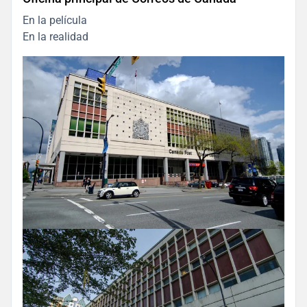
En la película
En la realidad