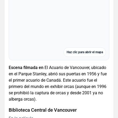
Haz clic para abrir el mapa
Escena filmada en
El Acuario de Vancouver, ubicado
en el Parque Stanley, abrió sus puertas en 1956 y fue
el primer acuario de Canadá. Este acuario fue el
primero del mundo en exhibir orcas (aunque en 1996
se prohibió la captura de orcas y desde 2001 ya no
alberga orcas).
Biblioteca Central de Vancouver