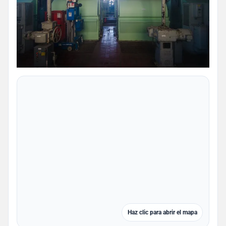
Haz clic para abrir el mapa