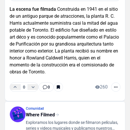
La escena fue filmada
Construida en 1941 en el sitio
de un antiguo parque de atracciones, la planta R. C.
Harris actualmente suministra casi la mitad del agua
potable de Toronto. El edificio fue diseñado en estilo
art déco y es conocido popularmente como el Palacio
de Purificación por su grandiosa arquitectura tanto
interior como exterior. La planta recibió su nombre en
honor a Rowland Caldwell Harris, quien en el
momento de la construcción era el comisionado de
obras de Toronto.
260
0
0
Comunidad
Where Filmed
Exploramos los lugares donde se filmaron películas,
series y videos musicales y publicamos nuestros