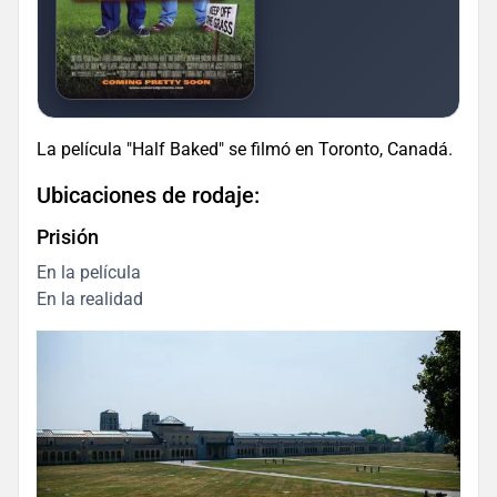
La película "Half Baked" se filmó en Toronto, Canadá.
Ubicaciones de rodaje:
Prisión
En la película
En la realidad