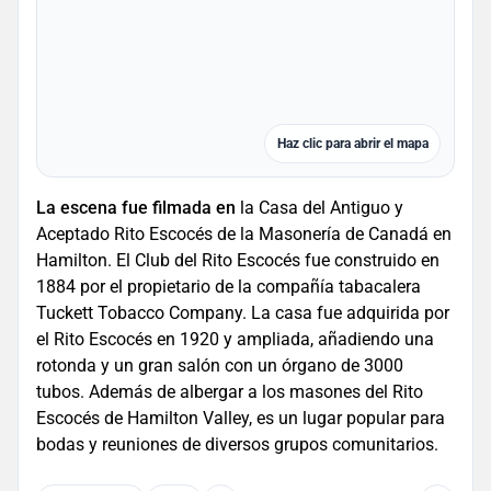
Haz clic para abrir el mapa
La escena fue filmada en
la Casa del Antiguo y
Aceptado Rito Escocés de la Masonería de Canadá en
Hamilton. El Club del Rito Escocés fue construido en
1884 por el propietario de la compañía tabacalera
Tuckett Tobacco Company. La casa fue adquirida por
el Rito Escocés en 1920 y ampliada, añadiendo una
rotonda y un gran salón con un órgano de 3000
tubos. Además de albergar a los masones del Rito
Escocés de Hamilton Valley, es un lugar popular para
bodas y reuniones de diversos grupos comunitarios.