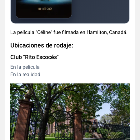
La película "Céline" fue filmada en Hamilton, Canadá.
Ubicaciones de rodaje:
Club "Rito Escocés"
En la película
En la realidad