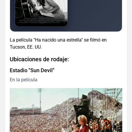
La película "Ha nacido una estrella" se filmó en
Tucson, EE. UU.
Ubicaciones de rodaje:
Estadio "Sun Devil"
En la película