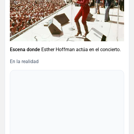
Escena donde
Esther Hoffman actúa en el concierto.
En la realidad