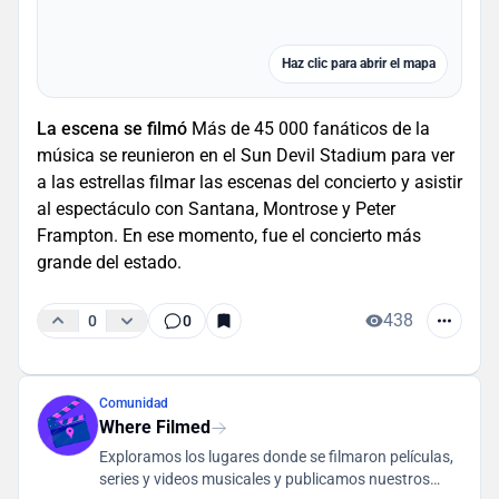
Haz clic para abrir el mapa
La escena se filmó
Más de 45 000 fanáticos de la
música se reunieron en el Sun Devil Stadium para ver
a las estrellas filmar las escenas del concierto y asistir
al espectáculo con Santana, Montrose y Peter
Frampton. En ese momento, fue el concierto más
grande del estado.
438
0
0
Comunidad
Where Filmed
Exploramos los lugares donde se filmaron películas,
series y videos musicales y publicamos nuestros