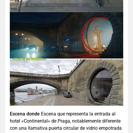
Escena donde
Escena que representa la entrada al
hotel «Continental» de Praga, notablemente diferente
con una llamativa puerta circular de vidrio empotrada