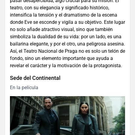
pasar desapercibida, algo crucial para su misión. El
teatro, con su elegancia y significado histórico,
intensifica la tensión y el dramatismo de la escena
donde Eve se esconde y vigila a su objetivo. Este lugar
no solo añade atractivo visual, sino que también
simboliza la dualidad de su vida: por un lado, es una
bailarina elegante, y por el otro, una peligrosa asesina.
Así, el Teatro Nacional de Praga no es solo un telón de
fondo, sino un elemento importante que ayuda a
revelar el carácter y la motivación de la protagonista.
Sede del Continental
En la película