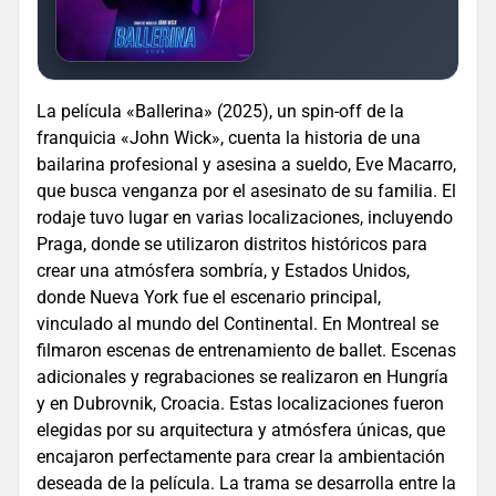
La película «Ballerina» (2025), un spin-off de la
franquicia «John Wick», cuenta la historia de una
bailarina profesional y asesina a sueldo, Eve Macarro,
que busca venganza por el asesinato de su familia. El
rodaje tuvo lugar en varias localizaciones, incluyendo
Praga, donde se utilizaron distritos históricos para
crear una atmósfera sombría, y Estados Unidos,
donde Nueva York fue el escenario principal,
vinculado al mundo del Continental. En Montreal se
filmaron escenas de entrenamiento de ballet. Escenas
adicionales y regrabaciones se realizaron en Hungría
y en Dubrovnik, Croacia. Estas localizaciones fueron
elegidas por su arquitectura y atmósfera únicas, que
encajaron perfectamente para crear la ambientación
deseada de la película. La trama se desarrolla entre la