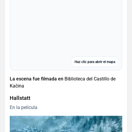
Haz clic para abrir el mapa
La escena fue filmada en
Biblioteca del Castillo de
Kačina
Hallstatt
En la película