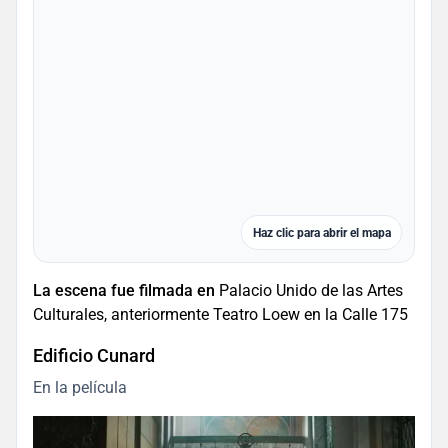
Haz clic para abrir el mapa
La escena fue filmada en
Palacio Unido de las Artes
Culturales, anteriormente Teatro Loew en la Calle 175
Edificio Cunard
En la película