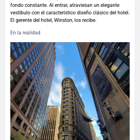
fondo constante. Al entrar, atraviesan un elegante
vestíbulo con el característico diseño clásico del hotel.
El gerente del hotel, Winston, los recibe.
En la realidad