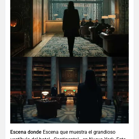
Escena donde
Escena que muestra el grandioso