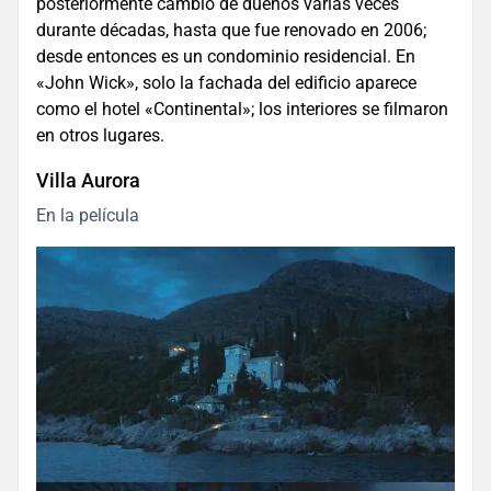
posteriormente cambió de dueños varias veces
durante décadas, hasta que fue renovado en 2006;
desde entonces es un condominio residencial. En
«John Wick», solo la fachada del edificio aparece
como el hotel «Continental»; los interiores se filmaron
en otros lugares.
Villa Aurora
En la película