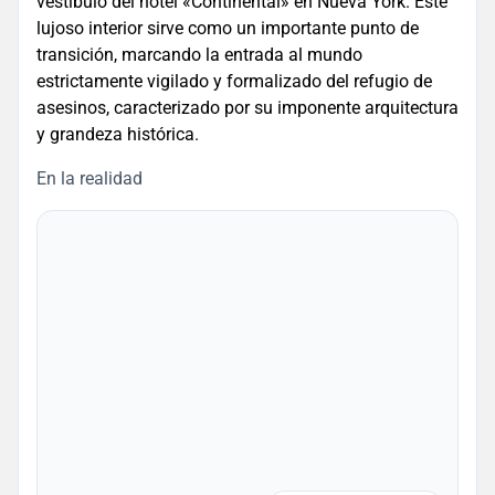
vestíbulo del hotel «Continental» en Nueva York. Este
lujoso interior sirve como un importante punto de
transición, marcando la entrada al mundo
estrictamente vigilado y formalizado del refugio de
asesinos, caracterizado por su imponente arquitectura
y grandeza histórica.
En la realidad