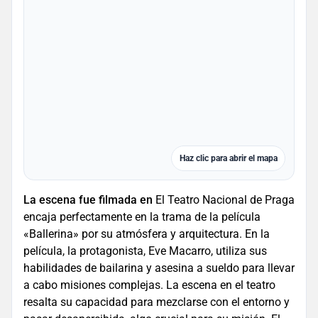
Haz clic para abrir el mapa
La escena fue filmada en
El Teatro Nacional de Praga
encaja perfectamente en la trama de la película
«Ballerina» por su atmósfera y arquitectura. En la
película, la protagonista, Eve Macarro, utiliza sus
habilidades de bailarina y asesina a sueldo para llevar
a cabo misiones complejas. La escena en el teatro
resalta su capacidad para mezclarse con el entorno y