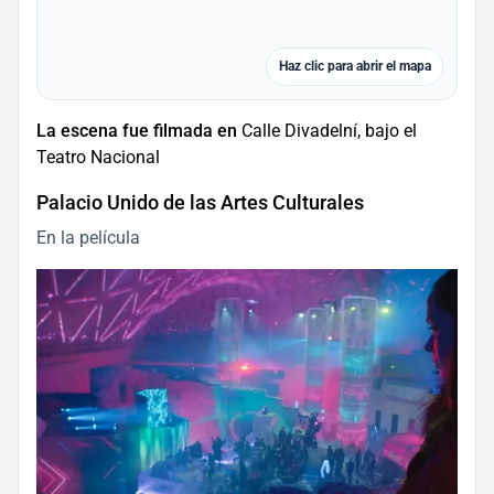
Haz clic para abrir el mapa
La escena fue filmada en
Calle Divadelní, bajo el
Teatro Nacional
Palacio Unido de las Artes Culturales
En la película