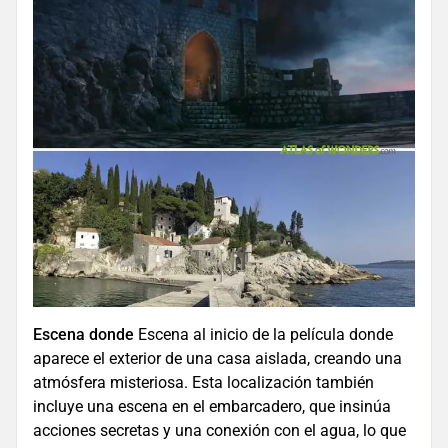
Escena donde
Escena al inicio de la película donde
aparece el exterior de una casa aislada, creando una
atmósfera misteriosa. Esta localización también
incluye una escena en el embarcadero, que insinúa
acciones secretas y una conexión con el agua, lo que