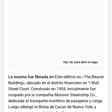
Haz clic para abrir el mapa
La escena fue filmada en
Este edificio es «The Beaver
Building», ubicado en el distrito financiero en 1 Wall
Street Court. Construido en 1904, inicialmente fue
ocupado por la compañía Munson Steamship Co.,
dedicada al transporte marítimo de pasajeros y carga.
Luego albergó la Bolsa de Cacao de Nueva York, y