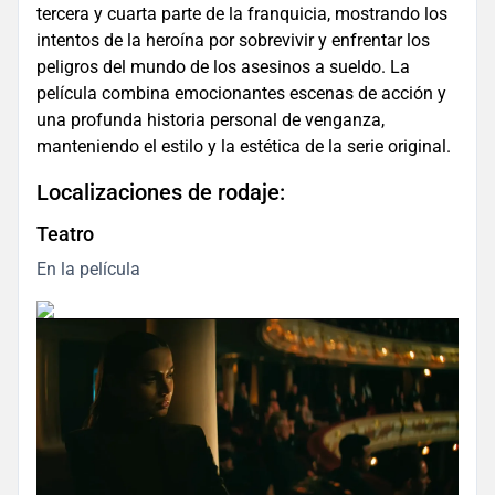
tercera y cuarta parte de la franquicia, mostrando los
intentos de la heroína por sobrevivir y enfrentar los
peligros del mundo de los asesinos a sueldo. La
película combina emocionantes escenas de acción y
una profunda historia personal de venganza,
manteniendo el estilo y la estética de la serie original.
Localizaciones de rodaje:
Teatro
En la película