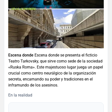
Escena donde
Escena donde se presenta el ficticio
Teatro Tarkovsky, que sirve como sede de la sociedad
«Ruska Roma». Este majestuoso lugar juega un papel
crucial como centro neurálgico de la organización
secreta, encarnando su poder y tradiciones en el
inframundo de los asesinos.
En la realidad