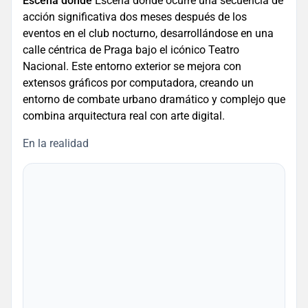
Escena donde
Escena donde ocurre una secuencia de
acción significativa dos meses después de los
eventos en el club nocturno, desarrollándose en una
calle céntrica de Praga bajo el icónico Teatro
Nacional. Este entorno exterior se mejora con
extensos gráficos por computadora, creando un
entorno de combate urbano dramático y complejo que
combina arquitectura real con arte digital.
En la realidad