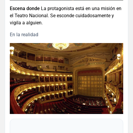
Escena donde
La protagonista está en una misión en
el Teatro Nacional. Se esconde cuidadosamente y
vigila a alguien.
En la realidad