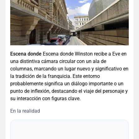
Escena donde
Escena donde Winston recibe a Eve en
una distintiva cámara circular con un ala de
columnas, marcando un lugar nuevo y significativo en
la tradición de la franquicia. Este entorno
probablemente significa un diálogo importante o un
punto de inflexión, destacando el viaje del personaje y
su interacción con figuras clave.
En la realidad