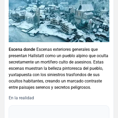
Escena donde
Escenas exteriores generales que
presentan Hallstatt como un pueblo alpino que oculta
secretamente un mortífero culto de asesinos. Estas
escenas muestran la belleza pintoresca del pueblo,
yuxtapuesta con los siniestros trasfondos de sus
ocultos habitantes, creando un marcado contraste
entre paisajes serenos y secretos peligrosos.
En la realidad