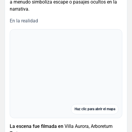
a menudo simboliza escape o pasajes ocultos en la
narrativa.
En la realidad
Haz clic para abrir el mapa
La escena fue filmada en
Villa Aurora, Arboretum