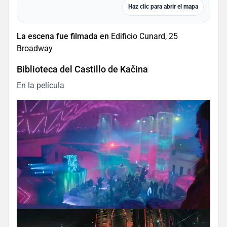
Haz clic para abrir el mapa
La escena fue filmada en
Edificio Cunard, 25
Broadway
Biblioteca del Castillo de Kačina
En la película