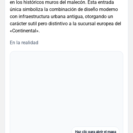
en los históricos muros del malecón. Esta entrada
única simboliza la combinación de diseño moderno
con infraestructura urbana antigua, otorgando un
carácter sutil pero distintivo a la sucursal europea del
«Continental».
En la realidad
Haz clic para abrir el mapa