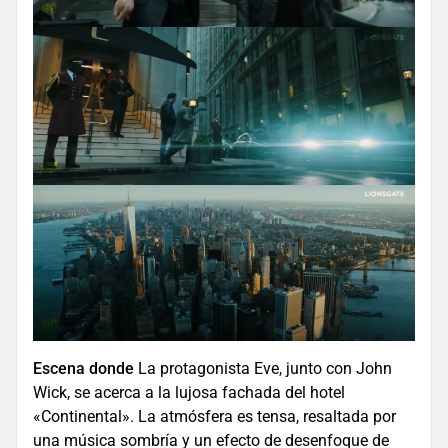
Escena donde
La protagonista Eve, junto con John
Wick, se acerca a la lujosa fachada del hotel
«Continental». La atmósfera es tensa, resaltada por
una música sombría y un efecto de desenfoque de