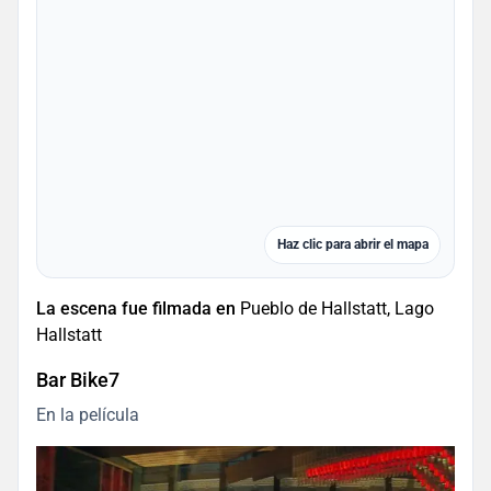
Haz clic para abrir el mapa
La escena fue filmada en
Pueblo de Hallstatt, Lago
Hallstatt
Bar Bike7
En la película