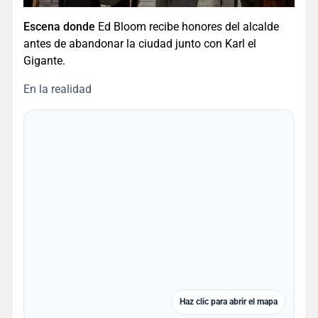
Escena donde
Ed Bloom recibe honores del alcalde
antes de abandonar la ciudad junto con Karl el
Gigante.
En la realidad
Haz clic para abrir el mapa