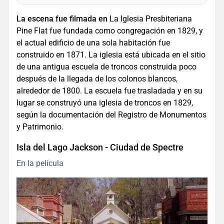
La escena fue filmada en
La Iglesia Presbiteriana
Pine Flat fue fundada como congregación en 1829, y
el actual edificio de una sola habitación fue
construido en 1871. La iglesia está ubicada en el sitio
de una antigua escuela de troncos construida poco
después de la llegada de los colonos blancos,
alrededor de 1800. La escuela fue trasladada y en su
lugar se construyó una iglesia de troncos en 1829,
según la documentación del Registro de Monumentos
y Patrimonio.
Isla del Lago Jackson - Ciudad de Spectre
En la película