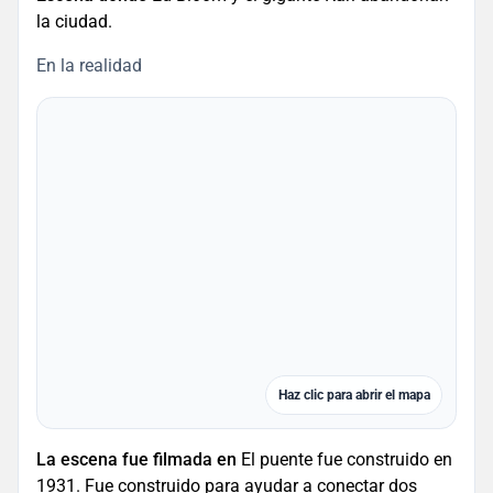
la ciudad.
En la realidad
Haz clic para abrir el mapa
La escena fue filmada en
El puente fue construido en
1931. Fue construido para ayudar a conectar dos