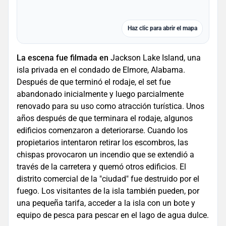
Haz clic para abrir el mapa
La escena fue filmada en
Jackson Lake Island, una
isla privada en el condado de Elmore, Alabama.
Después de que terminó el rodaje, el set fue
abandonado inicialmente y luego parcialmente
renovado para su uso como atracción turística. Unos
años después de que terminara el rodaje, algunos
edificios comenzaron a deteriorarse. Cuando los
propietarios intentaron retirar los escombros, las
chispas provocaron un incendio que se extendió a
través de la carretera y quemó otros edificios. El
distrito comercial de la "ciudad" fue destruido por el
fuego. Los visitantes de la isla también pueden, por
una pequeña tarifa, acceder a la isla con un bote y
equipo de pesca para pescar en el lago de agua dulce.