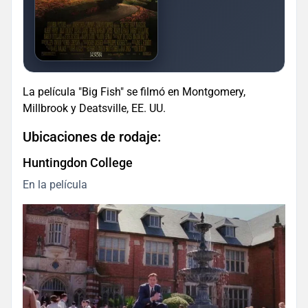
La película "Big Fish" se filmó en Montgomery,
Millbrook y Deatsville, EE. UU.
Ubicaciones de rodaje:
Huntingdon College
En la película