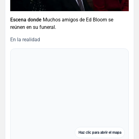
Escena donde
Muchos amigos de Ed Bloom se
reúnen en su funeral.
En la realidad
Haz clic para abrir el mapa