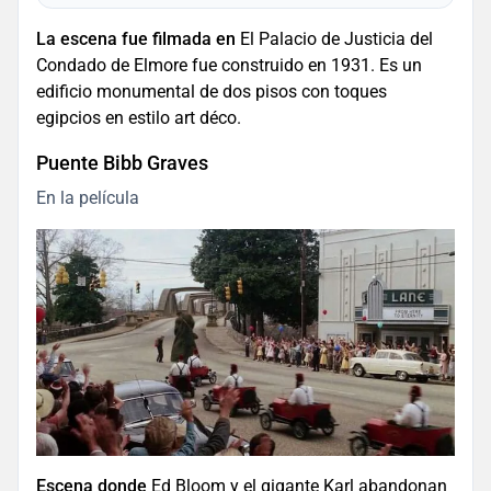
La escena fue filmada en
El Palacio de Justicia del
Condado de Elmore fue construido en 1931. Es un
edificio monumental de dos pisos con toques
egipcios en estilo art déco.
Puente Bibb Graves
En la película
Escena donde
Ed Bloom y el gigante Karl abandonan