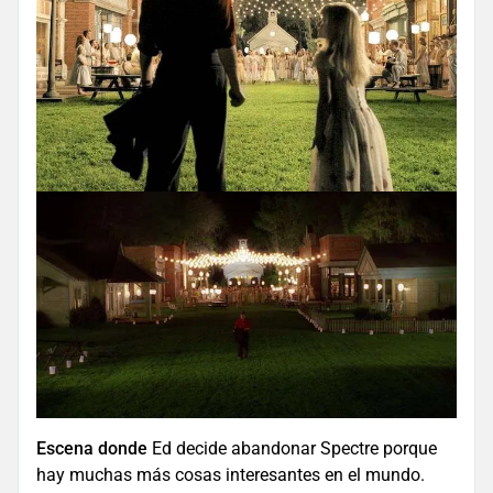
Escena donde
Ed decide abandonar Spectre porque
hay muchas más cosas interesantes en el mundo.