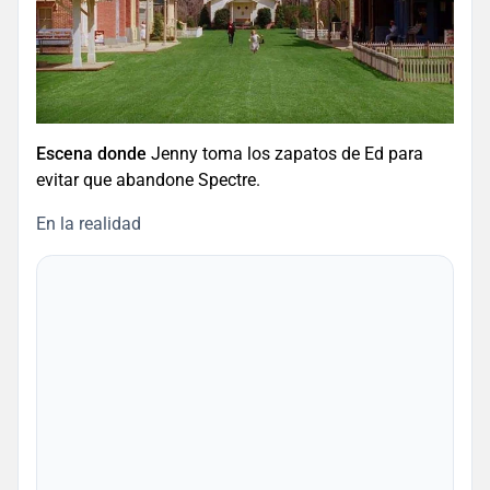
Escena donde
Jenny toma los zapatos de Ed para
evitar que abandone Spectre.
En la realidad