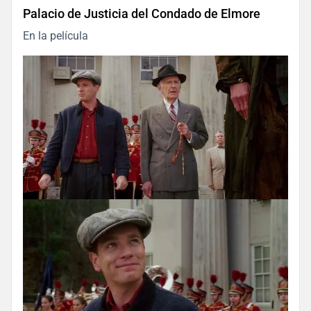
Palacio de Justicia del Condado de Elmore
En la película