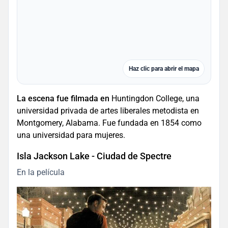
Haz clic para abrir el mapa
La escena fue filmada en
Huntingdon College, una
universidad privada de artes liberales metodista en
Montgomery, Alabama. Fue fundada en 1854 como
una universidad para mujeres.
Isla Jackson Lake - Ciudad de Spectre
En la película