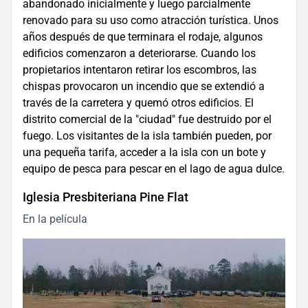
abandonado inicialmente y luego parcialmente
renovado para su uso como atracción turística. Unos
años después de que terminara el rodaje, algunos
edificios comenzaron a deteriorarse. Cuando los
propietarios intentaron retirar los escombros, las
chispas provocaron un incendio que se extendió a
través de la carretera y quemó otros edificios. El
distrito comercial de la "ciudad" fue destruido por el
fuego. Los visitantes de la isla también pueden, por
una pequeña tarifa, acceder a la isla con un bote y
equipo de pesca para pescar en el lago de agua dulce.
Iglesia Presbiteriana Pine Flat
En la película