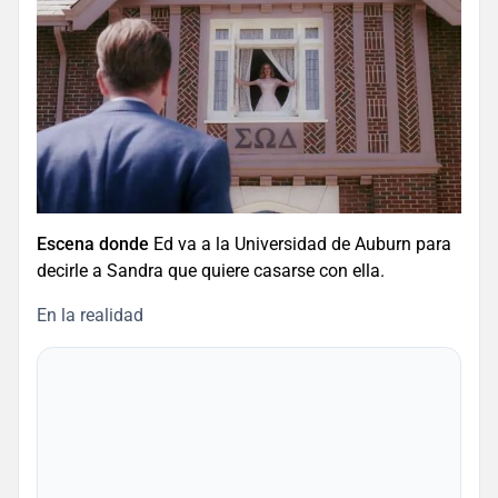
Escena donde
Ed va a la Universidad de Auburn para
decirle a Sandra que quiere casarse con ella.
En la realidad