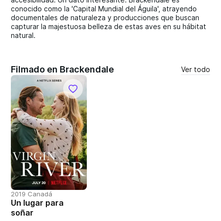
conocido como la 'Capital Mundial del Águila', atrayendo
documentales de naturaleza y producciones que buscan
capturar la majestuosa belleza de estas aves en su hábitat
natural.
Filmado en Brackendale
Ver todo
2019 Canadá
Un lugar para
soñar