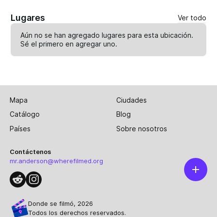
Lugares
Ver todo
Aún no se han agregado lugares para esta ubicación.
Sé el primero en
agregar uno
.
Mapa
Ciudades
Catálogo
Blog
Países
Sobre nosotros
Contáctenos
mr.anderson@wherefilmed.org
Donde se filmó, 2026
Todos los derechos reservados.