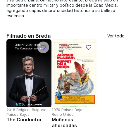
importante centro militar y político desde la Edad Media,
agregando capas de profundidad histórica a su belleza
escénica.
Filmado en Breda
Ver todo
2018 Bélgica, Bulgaria,
1970 Países Bajos,
Países Bajos
Reino Unido
The Conductor
Muñecas
ahorcadas