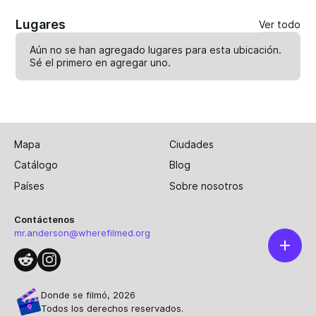
Lugares
Ver todo
Aún no se han agregado lugares para esta ubicación.
Sé el primero en
agregar uno
.
Mapa
Ciudades
Catálogo
Blog
Países
Sobre nosotros
Contáctenos
mr.anderson@wherefilmed.org
Donde se filmó, 2026
Todos los derechos reservados.