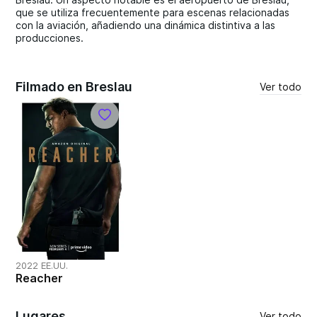
que se utiliza frecuentemente para escenas relacionadas
con la aviación, añadiendo una dinámica distintiva a las
producciones.
Filmado en Breslau
Ver todo
2022 EE.UU.
Reacher
Lugares
Ver todo