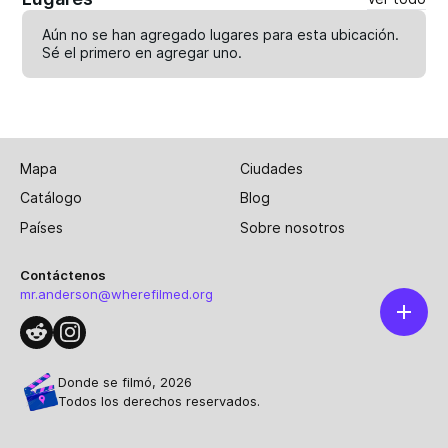
Aún no se han agregado lugares para esta ubicación.
Sé el primero en
agregar uno
.
Mapa
Ciudades
Catálogo
Blog
Países
Sobre nosotros
Contáctenos
mr.anderson@wherefilmed.org
Donde se filmó, 2026
Todos los derechos reservados.