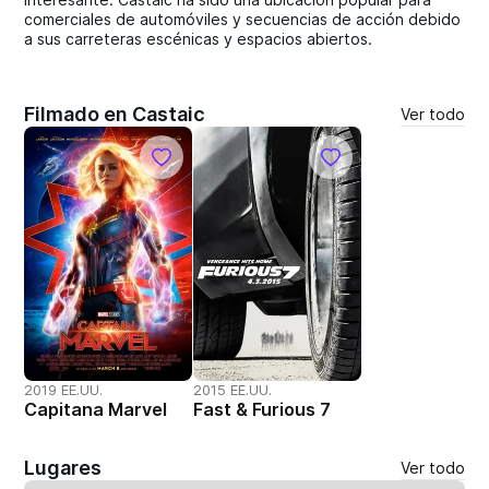
comerciales de automóviles y secuencias de acción debido
a sus carreteras escénicas y espacios abiertos.
Filmado en Castaic
Ver todo
2019 EE.UU.
2015 EE.UU.
Capitana Marvel
Fast & Furious 7
Lugares
Ver todo