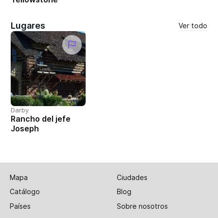
Lugares
Ver todo
Darby
Rancho del jefe
Joseph
Mapa
Ciudades
Catálogo
Blog
Países
Sobre nosotros