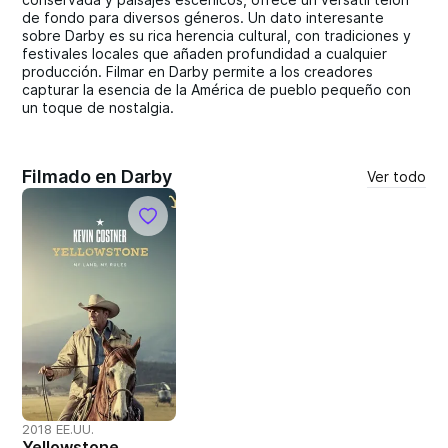
de fondo para diversos géneros. Un dato interesante
sobre Darby es su rica herencia cultural, con tradiciones y
festivales locales que añaden profundidad a cualquier
producción. Filmar en Darby permite a los creadores
capturar la esencia de la América de pueblo pequeño con
un toque de nostalgia.
Filmado en Darby
Ver todo
2018 EE.UU.
Yellowstone