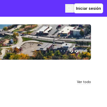
Iniciar sesión
Ver todo