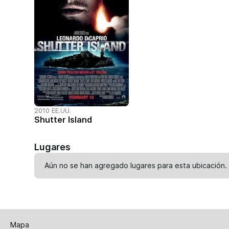
2010 EE.UU.
Shutter Island
Lugares
Aún no se han agregado lugares para esta ubicación.
Mapa