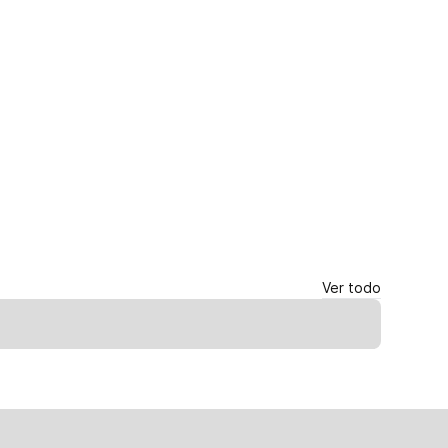
Ver todo