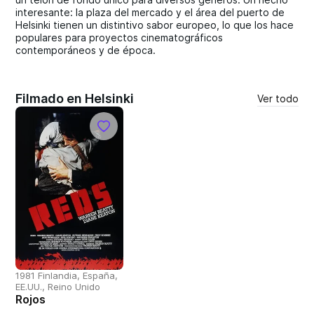
interesante: la plaza del mercado y el área del puerto de
Helsinki tienen un distintivo sabor europeo, lo que los hace
populares para proyectos cinematográficos
contemporáneos y de época.
Filmado en Helsinki
Ver todo
1981 Finlandia, España,
EE.UU., Reino Unido
Rojos