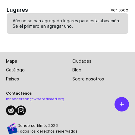
Lugares
Ver todo
Aún no se han agregado lugares para esta ubicación.
Sé el primero en
agregar uno
.
Mapa
Ciudades
Catálogo
Blog
Países
Sobre nosotros
Contáctenos
mr.anderson@wherefilmed.org
Donde se filmó, 2026
Todos los derechos reservados.