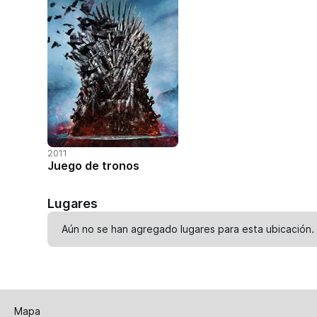
2011
Juego de tronos
Lugares
Aún no se han agregado lugares para esta ubicación.
Mapa