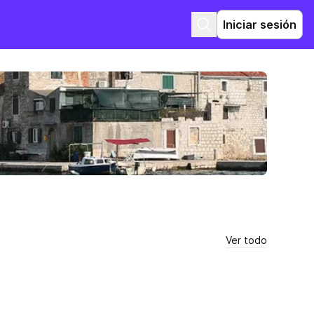
Iniciar sesión
Ver todo