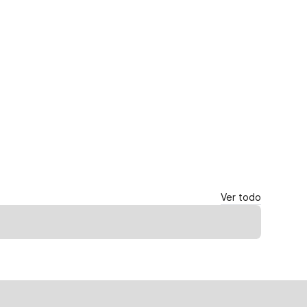
Ver todo