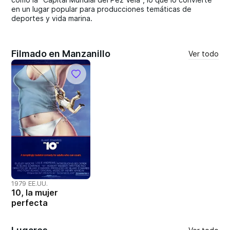
en un lugar popular para producciones temáticas de
deportes y vida marina.
Filmado en Manzanillo
Ver todo
1979 EE.UU.
10, la mujer
perfecta