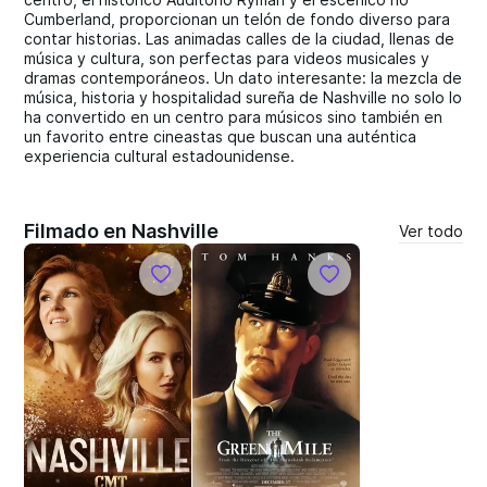
Cumberland, proporcionan un telón de fondo diverso para
contar historias. Las animadas calles de la ciudad, llenas de
música y cultura, son perfectas para videos musicales y
dramas contemporáneos. Un dato interesante: la mezcla de
música, historia y hospitalidad sureña de Nashville no solo lo
ha convertido en un centro para músicos sino también en
un favorito entre cineastas que buscan una auténtica
experiencia cultural estadounidense.
Filmado en Nashville
Ver todo