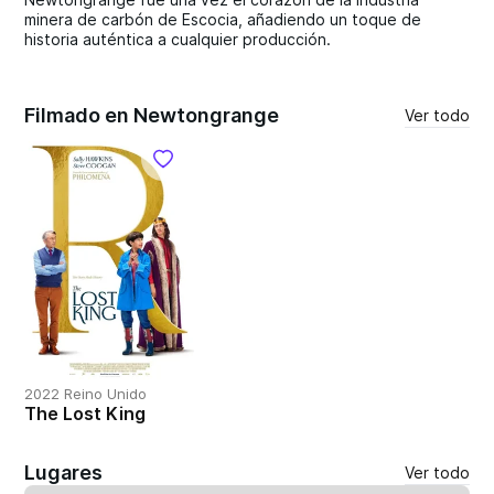
minera de carbón de Escocia, añadiendo un toque de
historia auténtica a cualquier producción.
Filmado en Newtongrange
Ver todo
2022 Reino Unido
The Lost King
Lugares
Ver todo