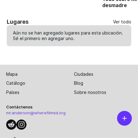
desmadre
Lugares
Ver todo
Aún no se han agregado lugares para esta ubicación.
Sé el primero en
agregar uno
.
Mapa
Ciudades
Catálogo
Blog
Países
Sobre nosotros
Contáctenos
mr.anderson@wherefilmed.org