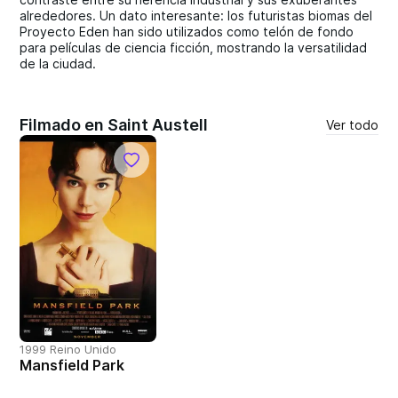
alrededores. Un dato interesante: los futuristas biomas del
Proyecto Eden han sido utilizados como telón de fondo
para películas de ciencia ficción, mostrando la versatilidad
de la ciudad.
Filmado en Saint Austell
Ver todo
1999 Reino Unido
Mansfield Park