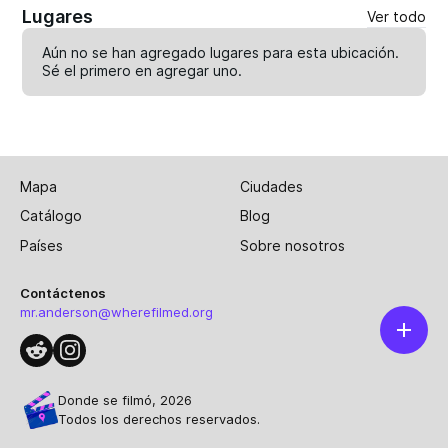
Lugares
Ver todo
Aún no se han agregado lugares para esta ubicación.
Sé el primero en
agregar uno
.
Mapa
Ciudades
Catálogo
Blog
Países
Sobre nosotros
Contáctenos
mr.anderson@wherefilmed.org
Donde se filmó, 2026
Todos los derechos reservados.