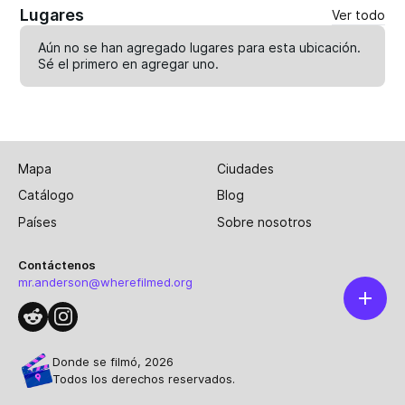
Lugares
Ver todo
Aún no se han agregado lugares para esta ubicación.
Sé el primero en
agregar uno
.
Mapa
Ciudades
Catálogo
Blog
Países
Sobre nosotros
Contáctenos
mr.anderson@wherefilmed.org
Donde se filmó, 2026
Todos los derechos reservados.