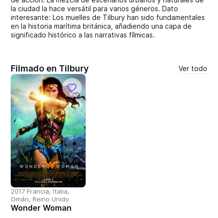
la ciudad la hace versátil para varios géneros. Dato
interesante: Los muelles de Tilbury han sido fundamentales
en la historia marítima británica, añadiendo una capa de
significado histórico a las narrativas fílmicas.
Filmado en Tilbury
Ver todo
2017 Francia, Italia,
Omán, Reino Unido
Wonder Woman