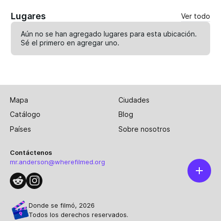
Lugares
Ver todo
Aún no se han agregado lugares para esta ubicación.
Sé el primero en
agregar uno
.
Mapa
Ciudades
Catálogo
Blog
Países
Sobre nosotros
Contáctenos
mr.anderson@wherefilmed.org
Donde se filmó, 2026
Todos los derechos reservados.