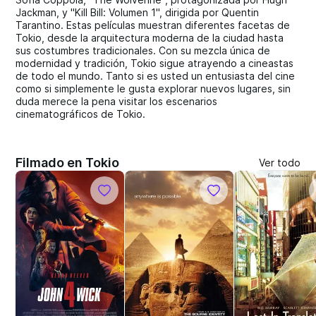
Jackman, y "Kill Bill: Volumen 1", dirigida por Quentin
Tarantino. Estas películas muestran diferentes facetas de
Tokio, desde la arquitectura moderna de la ciudad hasta
sus costumbres tradicionales. Con su mezcla única de
modernidad y tradición, Tokio sigue atrayendo a cineastas
de todo el mundo. Tanto si es usted un entusiasta del cine
como si simplemente le gusta explorar nuevos lugares, sin
duda merece la pena visitar los escenarios
cinematográficos de Tokio.
Filmado en Tokio
Ver todo