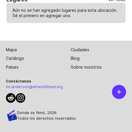
Aún no se han agregado lugares para esta ubicación.
Sé el primero en
agregar uno
.
Mapa
Ciudades
Catálogo
Blog
Países
Sobre nosotros
Contáctenos
mr.anderson@wherefilmed.org
Donde se filmó, 2026
Todos los derechos reservados.