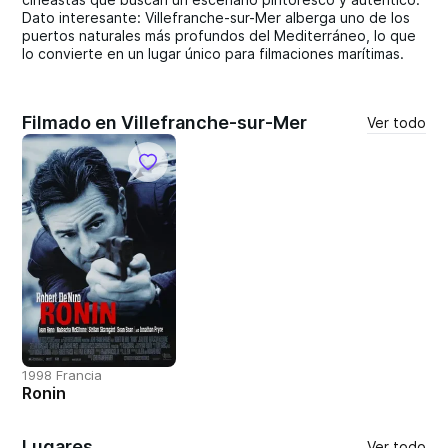
Dato interesante: Villefranche-sur-Mer alberga uno de los
puertos naturales más profundos del Mediterráneo, lo que
lo convierte en un lugar único para filmaciones marítimas.
Filmado en Villefranche-sur-Mer
Ver todo
1998 Francia
Ronin
Lugares
Ver todo