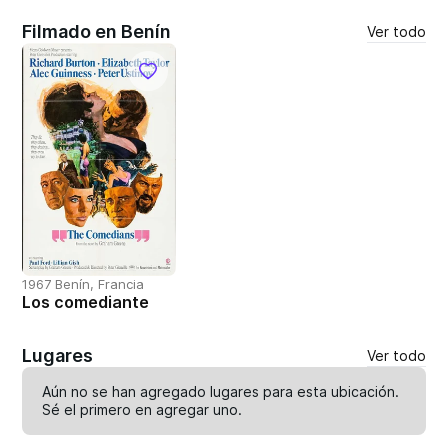
Filmado en Benín
Ver todo
1967 Benín, Francia
Los comediante
Lugares
Ver todo
Aún no se han agregado lugares para esta ubicación.
Sé el primero en
agregar uno
.