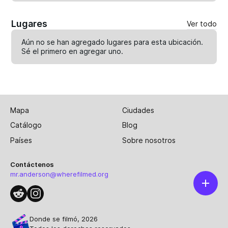
Lugares
Ver todo
Aún no se han agregado lugares para esta ubicación.
Sé el primero en
agregar uno
.
Mapa
Ciudades
Catálogo
Blog
Países
Sobre nosotros
Contáctenos
mr.anderson@wherefilmed.org
Donde se filmó, 2026