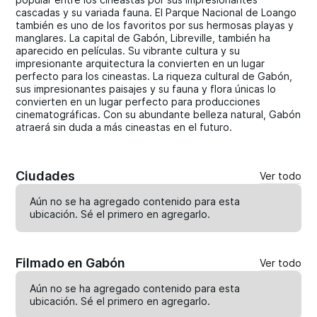
cascadas y su variada fauna. El Parque Nacional de Loango
también es uno de los favoritos por sus hermosas playas y
manglares. La capital de Gabón, Libreville, también ha
aparecido en películas. Su vibrante cultura y su
impresionante arquitectura la convierten en un lugar
perfecto para los cineastas. La riqueza cultural de Gabón,
sus impresionantes paisajes y su fauna y flora únicas lo
convierten en un lugar perfecto para producciones
cinematográficas. Con su abundante belleza natural, Gabón
atraerá sin duda a más cineastas en el futuro.
Ciudades
Ver todo
Aún no se ha agregado contenido para esta
ubicación. Sé el primero en
agregarlo
.
Filmado en Gabón
Ver todo
Aún no se ha agregado contenido para esta
ubicación. Sé el primero en
agregarlo
.