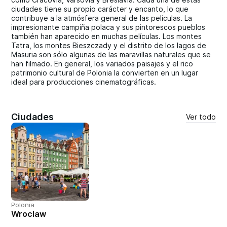
ciudades tiene su propio carácter y encanto, lo que
contribuye a la atmósfera general de las películas. La
impresionante campiña polaca y sus pintorescos pueblos
también han aparecido en muchas películas. Los montes
Tatra, los montes Bieszczady y el distrito de los lagos de
Masuria son sólo algunas de las maravillas naturales que se
han filmado. En general, los variados paisajes y el rico
patrimonio cultural de Polonia la convierten en un lugar
ideal para producciones cinematográficas.
Ciudades
Ver todo
Polonia
Wroclaw