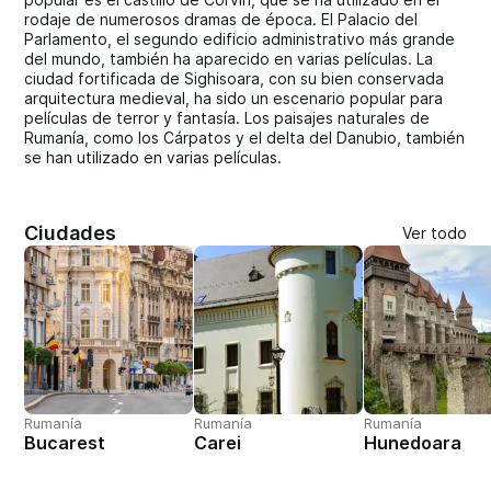
rodaje de numerosos dramas de época. El Palacio del
Parlamento, el segundo edificio administrativo más grande
del mundo, también ha aparecido en varias películas. La
ciudad fortificada de Sighisoara, con su bien conservada
arquitectura medieval, ha sido un escenario popular para
películas de terror y fantasía. Los paisajes naturales de
Rumanía, como los Cárpatos y el delta del Danubio, también
se han utilizado en varias películas.
Ciudades
Ver todo
Rumanía
Rumanía
Rumanía
Bucarest
Carei
Hunedoara