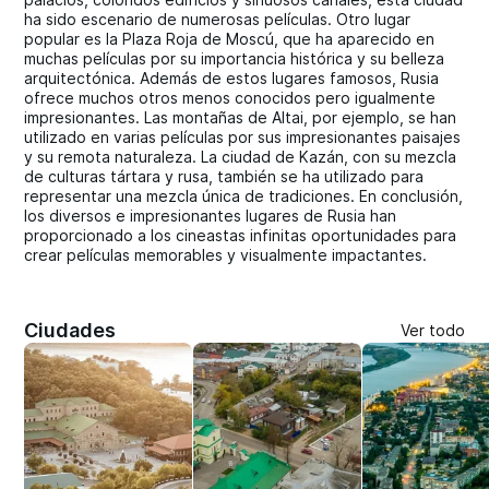
ha sido escenario de numerosas películas. Otro lugar
popular es la Plaza Roja de Moscú, que ha aparecido en
muchas películas por su importancia histórica y su belleza
arquitectónica. Además de estos lugares famosos, Rusia
ofrece muchos otros menos conocidos pero igualmente
impresionantes. Las montañas de Altai, por ejemplo, se han
utilizado en varias películas por sus impresionantes paisajes
y su remota naturaleza. La ciudad de Kazán, con su mezcla
de culturas tártara y rusa, también se ha utilizado para
representar una mezcla única de tradiciones. En conclusión,
los diversos e impresionantes lugares de Rusia han
proporcionado a los cineastas infinitas oportunidades para
crear películas memorables y visualmente impactantes.
Ciudades
Ver todo