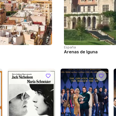
España
Arenas de Iguna