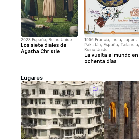
2023 España, Reino Unido
1956 Francia, India, Japón,
Los siete diales de
Pakistán, España, Tailandia
Reino Unido
Agatha Christie
La vuelta al mundo en
ochenta días
Lugares