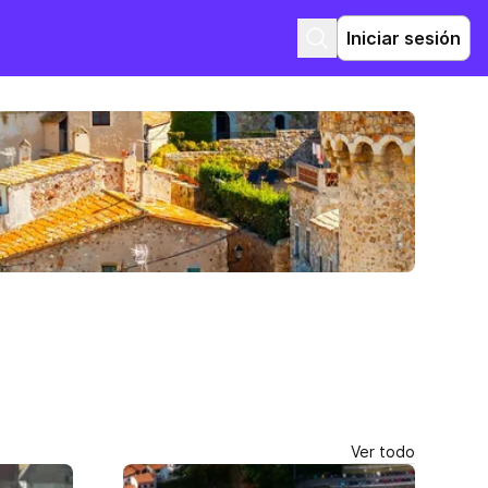
Iniciar sesión
Ver todo