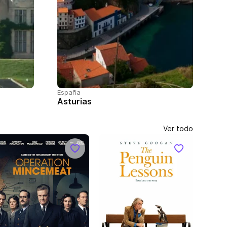
España
Asturias
Ver todo