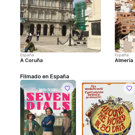
España
España
A Coruña
Almería
Filmado en España