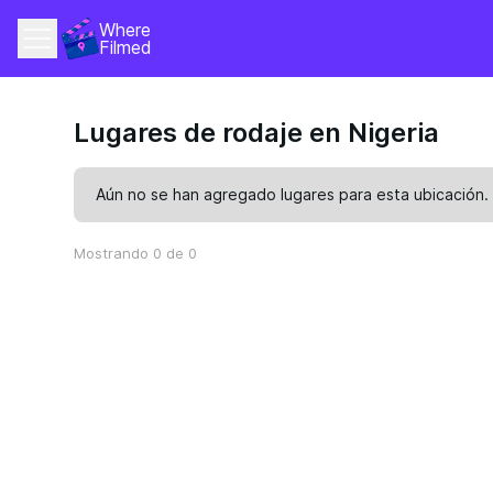
Where 
Filmed
Lugares de rodaje en Nigeria
Aún no se han agregado lugares para esta ubicación.
Mostrando 0 de 0