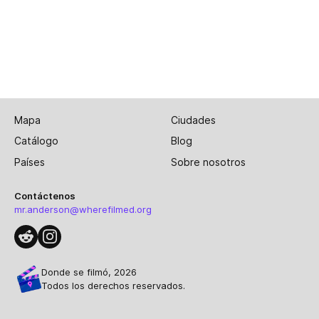
Mapa
Ciudades
Catálogo
Blog
Países
Sobre nosotros
Contáctenos
mr.anderson@wherefilmed.org
Donde se filmó, 2026
Todos los derechos reservados.