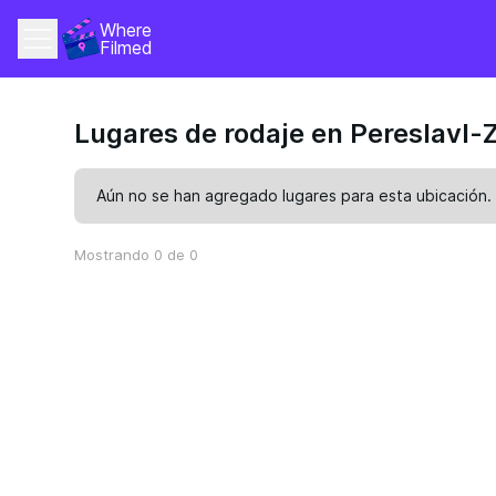
Where 
Filmed
Lugares de rodaje en Pereslavl-
Aún no se han agregado lugares para esta ubicación.
Mostrando 0 de 0